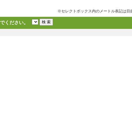
※セレクトボックス内のメートル表記は目
でください。