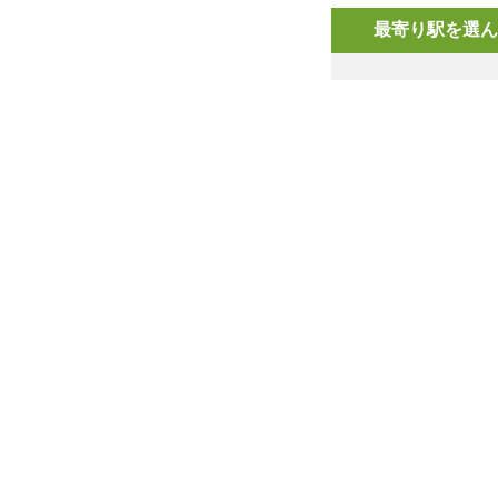
最寄り駅を選ん