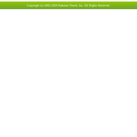
Copyright (c) 2002-2026 Rakuten Travel, Inc. All Rights Reserved.