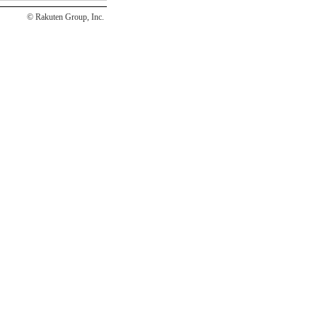
© Rakuten Group, Inc.