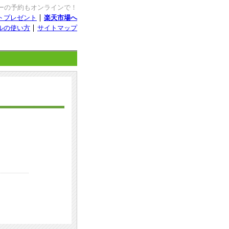
ーの予約もオンラインで！
ントプレゼント
楽天市場へ
ルの使い方
サイトマップ