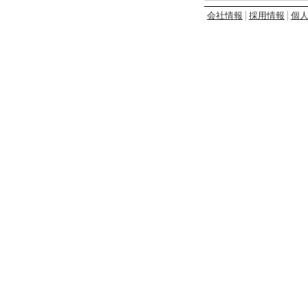
会社情報
採用情報
個