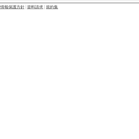
人情報保護方針
資料請求
規約集