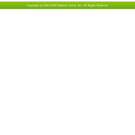
Copyright (c) 2002-2026 Rakuten Travel, Inc. All Rights Reserved.