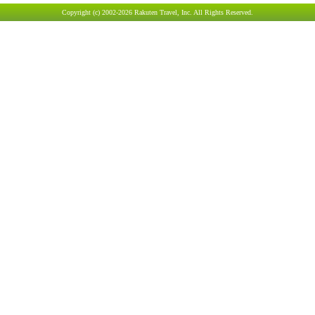
Copyright (c) 2002-2026 Rakuten Travel, Inc. All Rights Reserved.