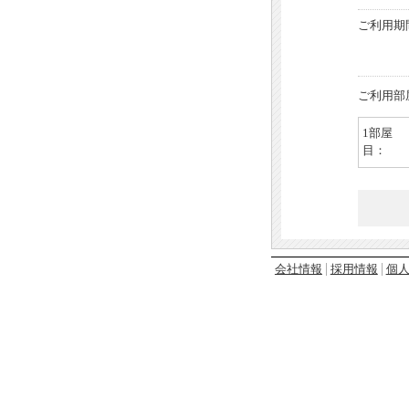
ご利用期
ご利用部
1部屋
目：
会社情報
採用情報
個