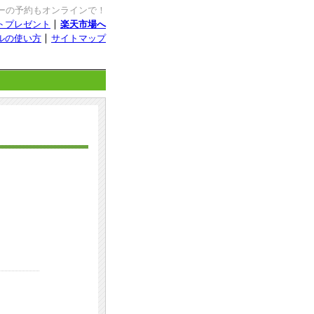
ーの予約もオンラインで！
ントプレゼント
楽天市場へ
ルの使い方
サイトマップ