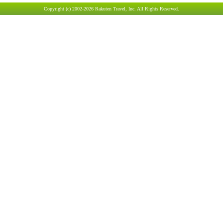
Copyright (c) 2002-2026 Rakuten Travel, Inc. All Rights Reserved.