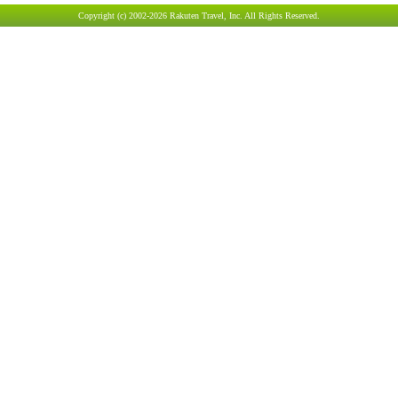
Copyright (c) 2002-2026 Rakuten Travel, Inc. All Rights Reserved.