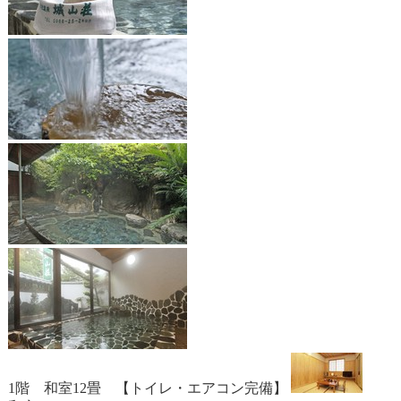
1階 和室12畳 【トイレ・エアコン完備】