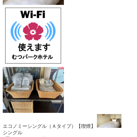
エコノミーシングル（Ａタイプ）【喫煙】
シングル