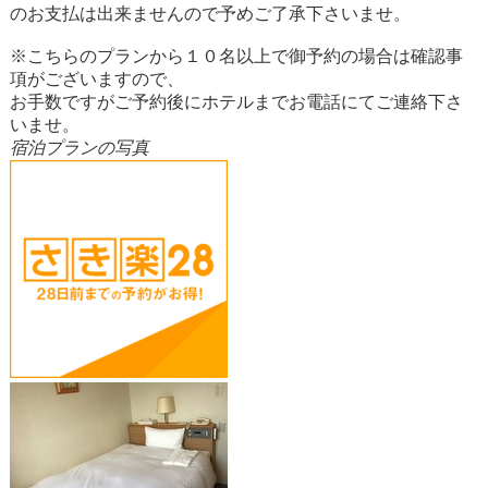
のお支払は出来ませんので予めご了承下さいませ。
※こちらのプランから１０名以上で御予約の場合は確認事
項がございますので、
お手数ですがご予約後にホテルまでお電話にてご連絡下さ
いませ。
宿泊プランの写真