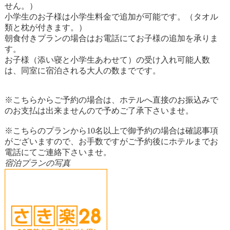
せん。）
小学生のお子様は小学生料金で追加が可能です。（タオル
類と枕が付きます。）
朝食付きプランの場合はお電話にてお子様の追加を承りま
す。
お子様（添い寝と小学生あわせて）の受け入れ可能人数
は、同室に宿泊される大人の数までです。
※こちらからご予約の場合は、ホテルへ直接のお振込みで
のお支払は出来ませんので予めご了承下さいませ。
※こちらのプランから10名以上で御予約の場合は確認事項
がございますので、お手数ですがご予約後にホテルまでお
電話にてご連絡下さいませ。
宿泊プランの写真