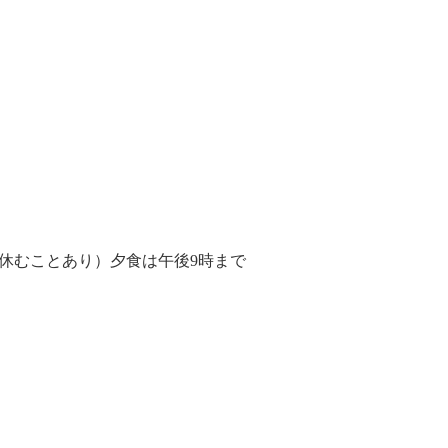
末休むことあり）夕食は午後9時まで