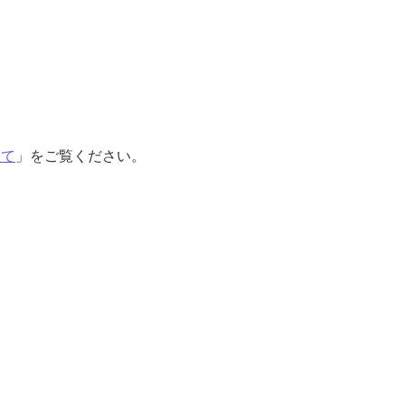
いて
」をご覧ください。