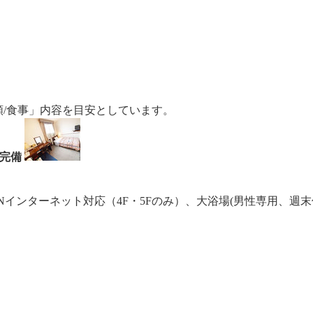
額/食事」内容を目安としています。
ｉ完備
インターネット対応（4F・5Fのみ）、大浴場(男性専用、週末