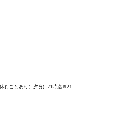
休むことあり）夕食は21時迄※21