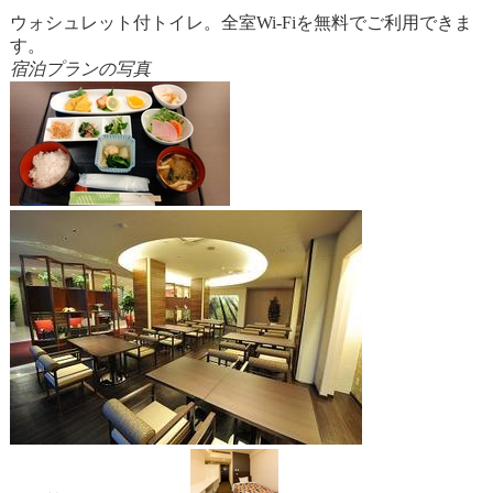
ウォシュレット付トイレ。全室Wi-Fiを無料でご利用できま
す。
宿泊プランの写真