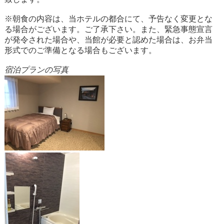
※朝食の内容は、当ホテルの都合にて、予告なく変更とな
る場合がございます。ご了承下さい。また、緊急事態宣言
が発令された場合や、当館が必要と認めた場合は、お弁当
形式でのご準備となる場合もございます。
宿泊プランの写真