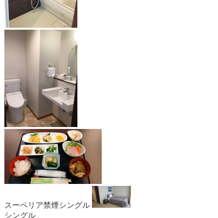
スーペリア禁煙シングル
シングル