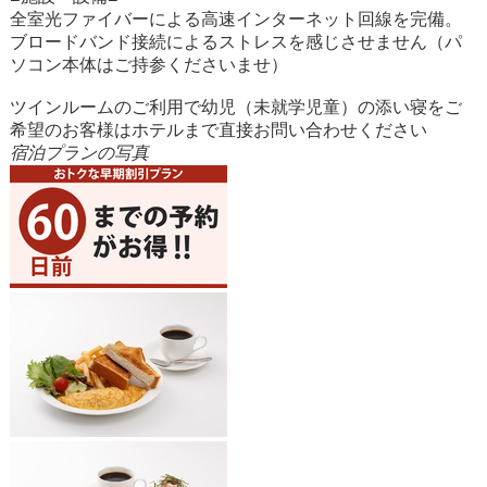
全室光ファイバーによる高速インターネット回線を完備。
ブロードバンド接続によるストレスを感じさせません（パ
ソコン本体はご持参くださいませ）
ツインルームのご利用で幼児（未就学児童）の添い寝をご
希望のお客様はホテルまで直接お問い合わせください
宿泊プランの写真