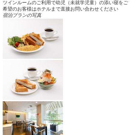
ツインルームのご利用で幼児（未就学児童）の添い寝をご
希望のお客様はホテルまで直接お問い合わせください
宿泊プランの写真