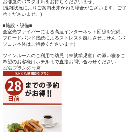
お部屋のバスタオルをお持ちくださいませ。
(混雑状況によりご案内出来かねる場合がございます。ご了
承くださいませ。)
■施設・設備■
全室光ファイバーによる高速インターネット回線を完備。
ブロードバンド接続によるストレスを感じさせません（パ
ソコン本体はご持参くださいませ）
ツインルームのご利用で幼児（未就学児童）の添い寝をご
希望のお客様はホテルまで直接お問い合わせください
宿泊プランの写真