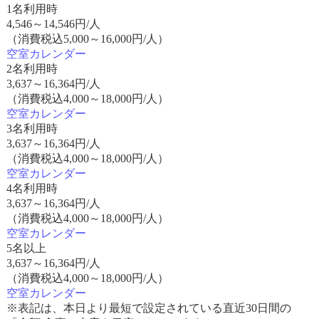
1名利用時
4,546
～
14,546
円/人
（消費税込5,000～16,000円/人）
空室カレンダー
2名利用時
3,637
～
16,364
円/人
（消費税込4,000～18,000円/人）
空室カレンダー
3名利用時
3,637
～
16,364
円/人
（消費税込4,000～18,000円/人）
空室カレンダー
4名利用時
3,637
～
16,364
円/人
（消費税込4,000～18,000円/人）
空室カレンダー
5名以上
3,637
～
16,364
円/人
（消費税込4,000～18,000円/人）
空室カレンダー
※表記は、本日より最短で設定されている直近30日間の