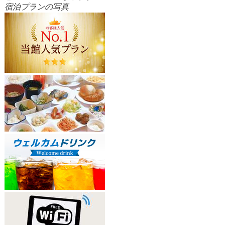
宿泊プランの写真