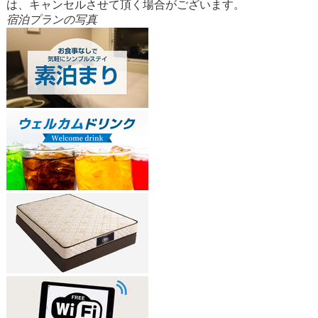
は、キャンセルさせて頂く場合がございます。
宿泊プランの写真