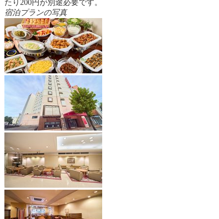
たり200円が別途必要です。
宿泊プランの写真