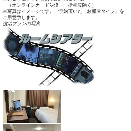
（オンラインカード決済・一括精算除く）
※写真はイメージです。ご予約頂いた「お部屋タイプ」を
ご用意致します。
宿泊プランの写真