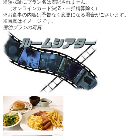
※領収証にプラン名は表記されません。
（オンラインカード決済・一括精算除く）
※お食事の内容は予告なく変更になる場合がございます。
※写真はイメージです。
宿泊プランの写真