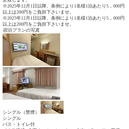
※2025年12月1日以降、条例により1名様1泊あたり5，000円
以上は200円をご負担下さいませ。
※2025年12月1日以降、条例により1名様1泊あたり5，000円
以上は200円をご負担下さいませ。
宿泊プランの写真
シングル（禁煙）
シングル
バス・トイレ付