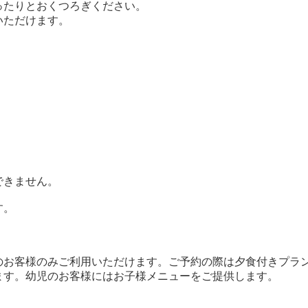
ったりとおくつろぎください。
いただけます。
できません。
す。
のお客様のみご利用いただけます。ご予約の際は夕食付きプラ
ます。幼児のお客様にはお子様メニューをご提供します。