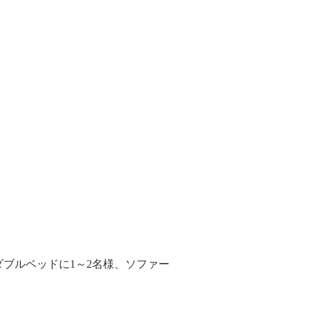
ブルベッドに1～2名様、ソファー