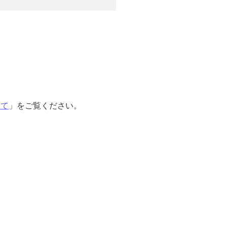
いて
」をご覧ください。