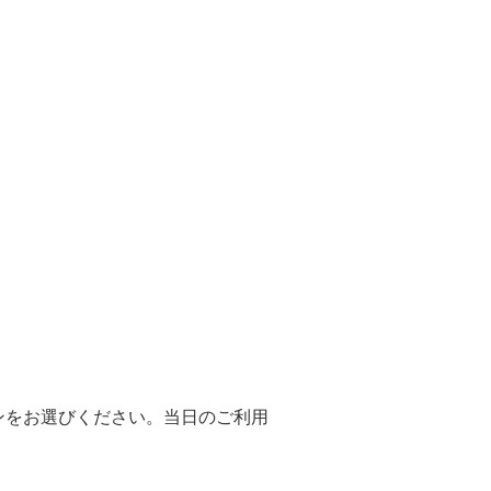
ンをお選びください。当日のご利用