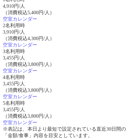
4,910
円/人
（消費税込5,400円/人）
空室カレンダー
2名利用時
3,910
円/人
（消費税込4,300円/人）
空室カレンダー
3名利用時
3,455
円/人
（消費税込3,800円/人）
空室カレンダー
4名利用時
3,455
円/人
（消費税込3,800円/人）
空室カレンダー
5名利用時
3,455
円/人
（消費税込3,800円/人）
空室カレンダー
※表記は、本日より最短で設定されている直近30日間の
「金額/食事」内容を目安としています。