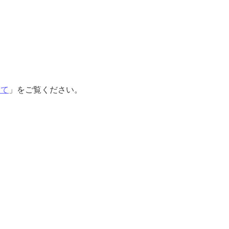
いて
」をご覧ください。