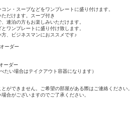
ーコン・スープなどをワンプレートに盛り付けます。
いただけます。スープ付き
で、連泊の方もお楽しみいただけます。
ダとワンプレートに盛り付け致します。
い方、ビジネスマンにおススメです♪
トオーダー
トオーダー
食べたい場合はテイクアウト容器になります）
ことができません。ご希望の部屋がある際はご連絡ください。
い場合がございますのでご了承ください。