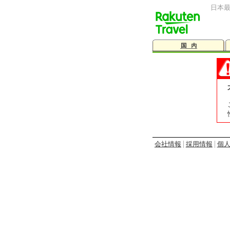
日本
会社情報
採用情報
個