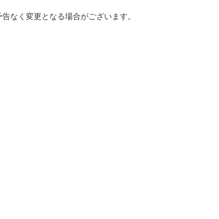
予告なく変更となる場合がございます。