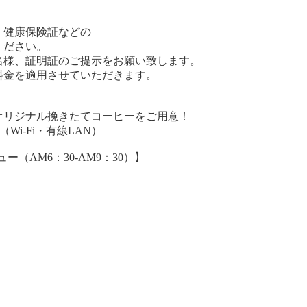
】
健康保険証などの
ださい。
様、証明証のご提示をお願い致します。
金を適用させていただきます。
オリジナル挽きたてコーヒーをご用意！
i-Fi・有線LAN）
（AM6：30-AM9：30）】