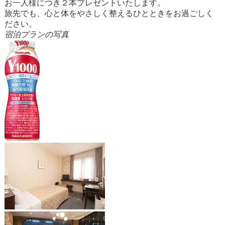
お一人様につき２本プレゼントいたします。
旅先でも、心と体をやさしく整えるひとときをお過ごしく
ださい。
宿泊プランの写真