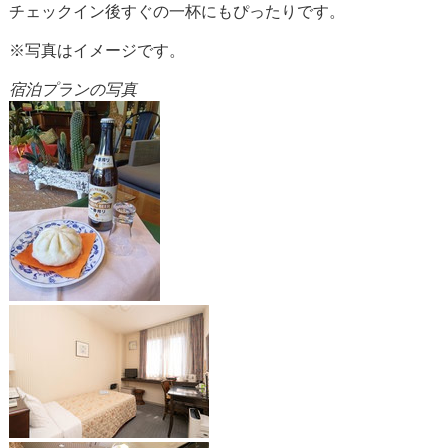
チェックイン後すぐの一杯にもぴったりです。
※写真はイメージです。
宿泊プランの写真