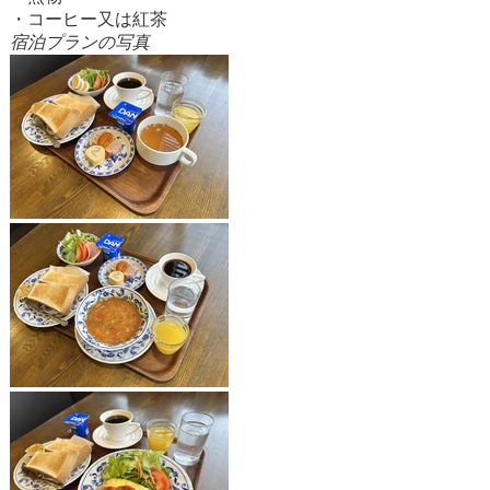
・コーヒー又は紅茶
宿泊プランの写真