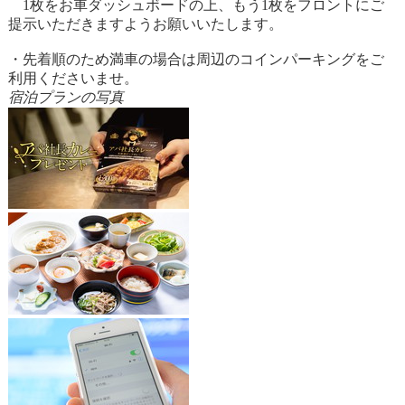
1枚をお車ダッシュボードの上、もう1枚をフロントにご
提示いただきますようお願いいたします。
・先着順のため満車の場合は周辺のコインパーキングをご
利用くださいませ。
宿泊プランの写真