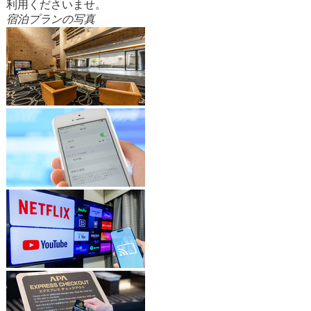
利用くださいませ。
宿泊プランの写真