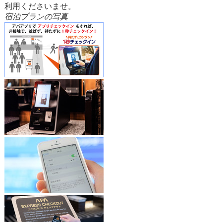
利用くださいませ。
宿泊プランの写真