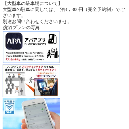
【大型車の駐車場について】
大型車の駐車に関しては、1泊3，300円（完全予約制）でご
ざいます。
別途お問い合わせくださいませ。
宿泊プランの写真