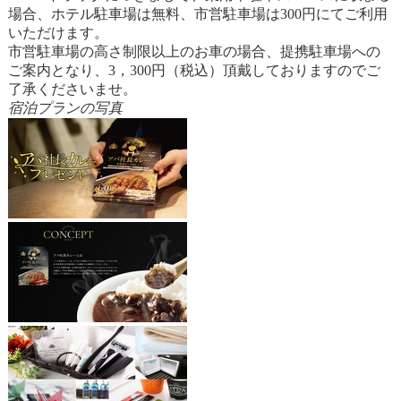
場合、ホテル駐車場は無料、市営駐車場は300円にてご利用
いただけます。
市営駐車場の高さ制限以上のお車の場合、提携駐車場への
ご案内となり、3，300円（税込）頂戴しておりますのでご
了承くださいませ。
宿泊プランの写真