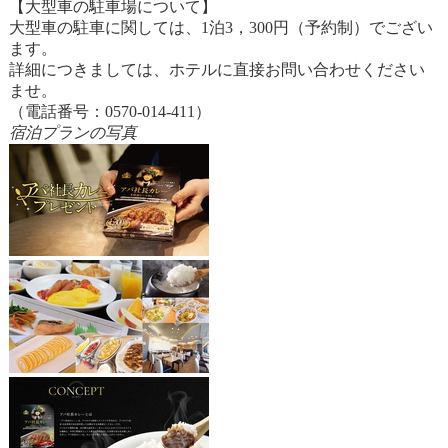
【大型車の駐車場について】
大型車の駐車に関しては、1泊3，300円（予約制）でござい
ます。
詳細につきましては、ホテルに直接お問い合わせください
ませ。
（電話番号：0570-014-411）
宿泊プランの写真