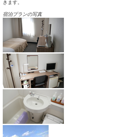
きます。
宿泊プランの写真