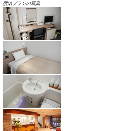
宿泊プランの写真