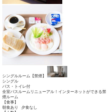
シングルルーム【禁煙】
シングル
バス・トイレ付
全室バスルームリニューアル！インターネットができる禁
煙ルーム
【食事】
朝食あり 夕食なし