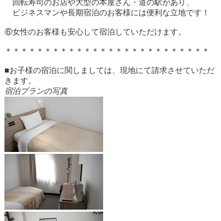
回転寿司のお店や大型の本屋さん・道の駅があり、
ビジネスマンや長期宿泊のお客様には便利な立地です！
⑥女性のお客様も安心して宿泊していただけます。
＊＊＊＊＊＊＊＊＊＊＊＊＊＊＊＊＊＊＊＊＊＊＊＊＊＊
■お子様の宿泊に関しましては、現地にて請求させていただ
きます。
宿泊プランの写真