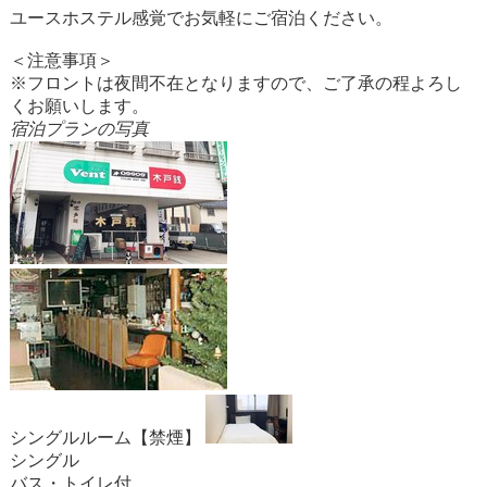
ユースホステル感覚でお気軽にご宿泊ください。
＜注意事項＞
※フロントは夜間不在となりますので、ご了承の程よろし
くお願いします。
宿泊プランの写真
シングルルーム【禁煙】
シングル
バス・トイレ付