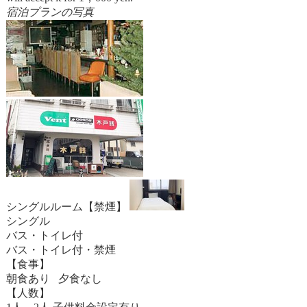
宿泊プランの写真
シングルルーム【禁煙】
シングル
バス・トイレ付
バス・トイレ付・禁煙
【食事】
朝食あり 夕食なし
【人数】