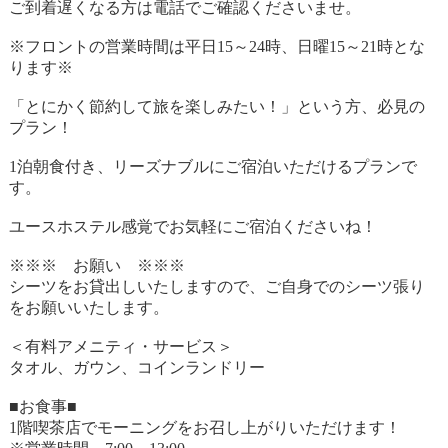
ご到着遅くなる方は電話でご確認くださいませ。
※フロントの営業時間は平日15～24時、日曜15～21時とな
ります※
「とにかく節約して旅を楽しみたい！」という方、必見の
プラン！
1泊朝食付き、リーズナブルにご宿泊いただけるプランで
す。
ユースホステル感覚でお気軽にご宿泊くださいね！
※※※ お願い ※※※
シーツをお貸出しいたしますので、ご自身でのシーツ張り
をお願いいたします。
＜有料アメニティ・サービス＞
タオル、ガウン、コインランドリー
■お食事■
1階喫茶店でモーニングをお召し上がりいただけます！