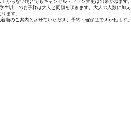
し上がらない場合でもキャンセル・プラン変更は出来かねます
小学生以上のお子様は大人と同額を頂きます。大人の人数に加
なります。
泊。先着順のご案内とさせていただき、予約・確保はできかねます