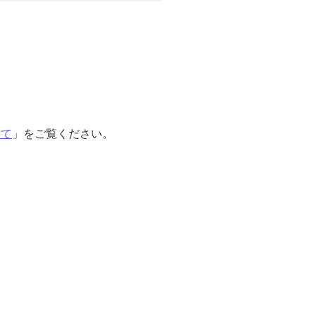
いて
」をご覧ください。