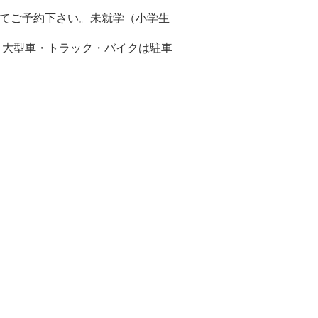
。
えてご予約下さい。未就学（小学生
。大型車・トラック・バイクは駐車