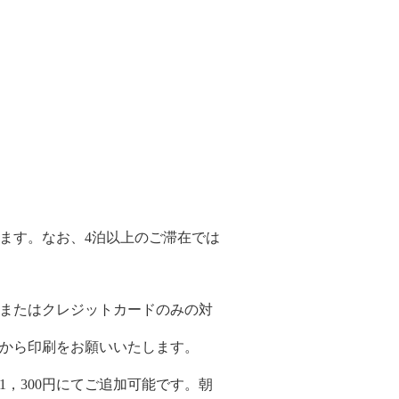
ます。なお、4泊以上のご滞在では
金またはクレジットカードのみの対
トから印刷をお願いいたします。
1，300円にてご追加可能です。朝