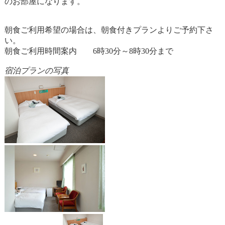
のお部屋になります。
朝食ご利用希望の場合は、朝食付きプランよりご予約下さ
い。
朝食ご利用時間案内 6時30分～8時30分まで
宿泊プランの写真