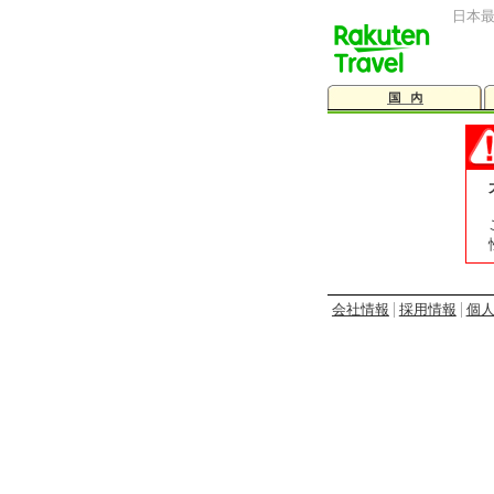
日本
会社情報
採用情報
個