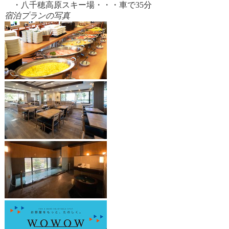
・八千穂高原スキー場・・・車で35分
宿泊プランの写真