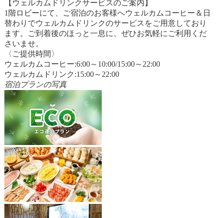
【ウェルカムドリンクサービスのご案内】
1階ロビーにて、ご宿泊のお客様へウェルカムコーヒー＆日
替わりでウェルカムドリンクのサービスをご用意しており
ます。ご到着後のほっと一息に、ぜひお気軽にご利用くだ
さいませ。
〈ご提供時間〉
ウェルカムコーヒー:6:00～10:00/15:00～22:00
ウェルカムドリンク:15:00～22:00
宿泊プランの写真