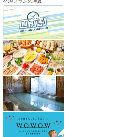
宿泊プランの写真