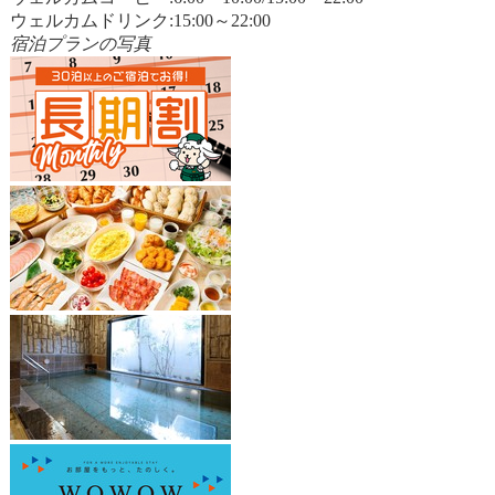
ウェルカムドリンク:15:00～22:00
宿泊プランの写真