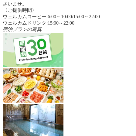
さいませ。
〈ご提供時間〉
ウェルカムコーヒー:6:00～10:00/15:00～22:00
ウェルカムドリンク:15:00～22:00
宿泊プランの写真