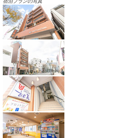
宿泊プランの写真