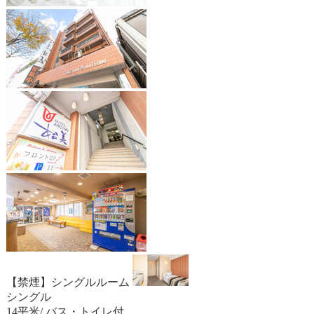
【禁煙】シングルルーム
シングル
14平米/ バス・トイレ付