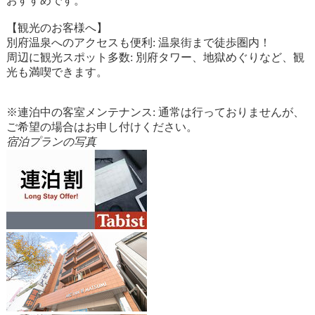
おすすめです。
【観光のお客様へ】
別府温泉へのアクセスも便利: 温泉街まで徒歩圏内！
周辺に観光スポット多数: 別府タワー、地獄めぐりなど、観
光も満喫できます。
※連泊中の客室メンテナンス: 通常は行っておりませんが、
ご希望の場合はお申し付けください。
宿泊プランの写真