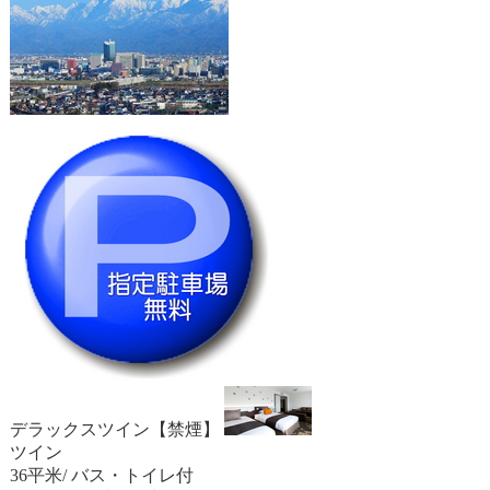
デラックスツイン【禁煙】
ツイン
36平米/ バス・トイレ付