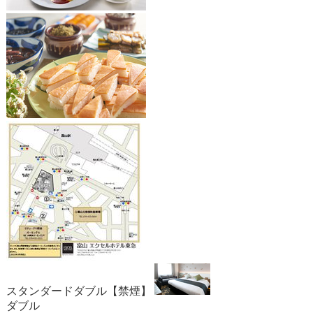
スタンダードダブル【禁煙】
ダブル