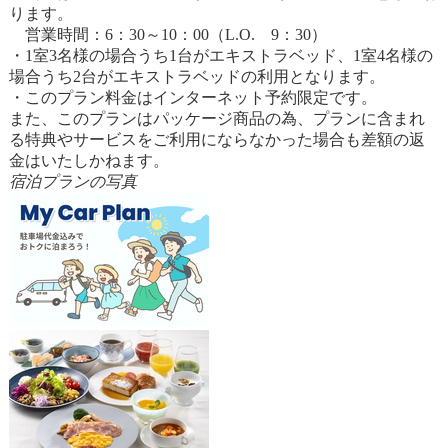
ります。
営業時間：6：30～10：00（L.O. 9：30）
・1室3名様の場合うち1台がエキストラベッド、1室4名様の
場合うち2台がエキストラベッドの利用となります。
・このプラン料金はインターネット予約限定です。
また、このプランはパッケージ商品の為、プランに含まれ
る特典やサービスをご利用にならなかった場合も差額の返
金はいたしかねます。
宿泊プランの写真