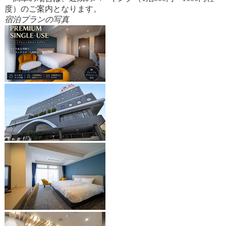
度）のご案内となります。
宿泊プランの写真