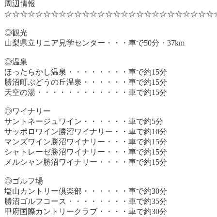
周辺情報
☆☆☆☆☆☆☆☆☆☆☆☆☆☆☆☆☆☆☆☆☆☆☆☆☆☆☆
◎観光
山梨県立リニア見学センター・・・車で50分・37km
◎温泉
ほったらかし温泉・・・・・・・・車で約15分
勝沼町ぶどうの丘温泉・・・・・・車で約15分
天空の湯・・・・・・・・・・・・車で約15分
◎ワイナリー
サントネージュワイン・・・・・・車で約5分
サッポロワイン勝沼ワイナリー・・車で約10分
マンズワイン勝沼ワイナリー・・・車で約15分
シャトレーゼ勝沼ワイナリー・・・車で約15分
メルシャン勝沼ワイナリー・・・・車で約15分
◎ゴルフ場
塩山カントリー倶楽部・・・・・・車で約30分
勝沼ゴルフコース・・・・・・・・車で約35分
甲府国際カントリークラブ・・・・車で約30分