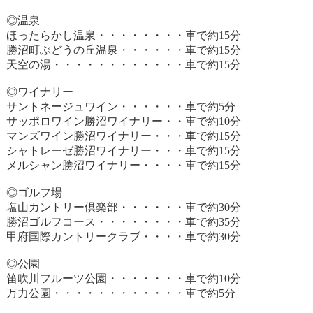
◎温泉
ほったらかし温泉・・・・・・・・車で約15分
勝沼町ぶどうの丘温泉・・・・・・車で約15分
天空の湯・・・・・・・・・・・・車で約15分
◎ワイナリー
サントネージュワイン・・・・・・車で約5分
サッポロワイン勝沼ワイナリー・・車で約10分
マンズワイン勝沼ワイナリー・・・車で約15分
シャトレーゼ勝沼ワイナリー・・・車で約15分
メルシャン勝沼ワイナリー・・・・車で約15分
◎ゴルフ場
塩山カントリー倶楽部・・・・・・車で約30分
勝沼ゴルフコース・・・・・・・・車で約35分
甲府国際カントリークラブ・・・・車で約30分
◎公園
笛吹川フルーツ公園・・・・・・・車で約10分
万力公園・・・・・・・・・・・・車で約5分