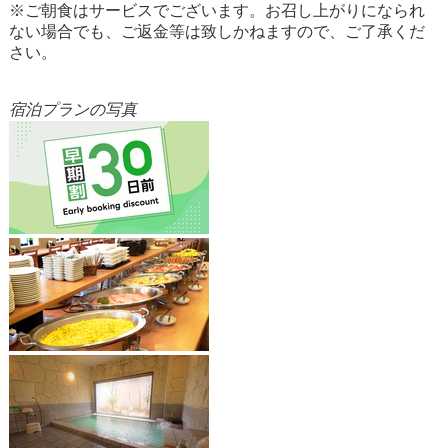
※ご朝食はサービスでございます。お召し上がりになられ
ない場合でも、ご返金等は致しかねますので、ご了承くだ
さい。
宿泊プランの写真