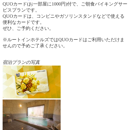
QUOカード(お一部屋に1000円)付で、ご朝食バイキングサー
ビスプランです。
QUOカードは、コンビニやガソリンスタンドなどで使える
便利なカードです。
ぜひ、ご予約ください。
※ルートインホテルズではQUOカードはご利用いただけま
せんので予めご了承ください。
宿泊プランの写真