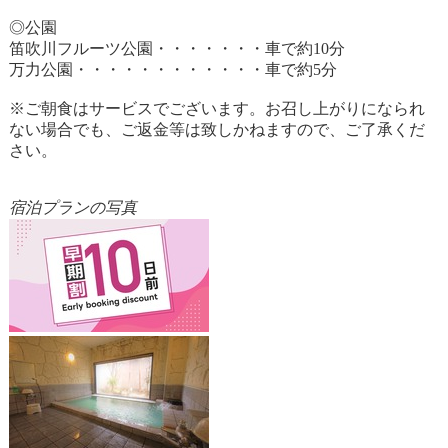
◎公園
笛吹川フルーツ公園・・・・・・・車で約10分
万力公園・・・・・・・・・・・・車で約5分
※ご朝食はサービスでございます。お召し上がりになられ
ない場合でも、ご返金等は致しかねますので、ご了承くだ
さい。
宿泊プランの写真