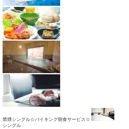
禁煙シングル☆バイキング朝食サービス☆
シングル