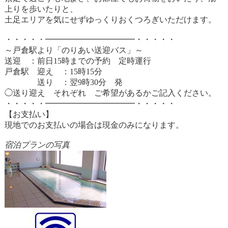
上りを歩いたりと、
土足エリアを気にせずゆっくりおくつろぎいただけます。
・・・・・━━━━━━━━━━━・・・・・
～戸倉駅より「のりあい送迎バス」～
送迎 ：前日15時までの予約 定時運行
戸倉駅 迎え ：15時15分
送り ：翌9時30分 発
◯送り迎え それぞれ ご希望があるかご記入ください。
・・・・・━━━━━━━━━━━・・・・・
【お支払い】
現地でのお支払いの場合は現金のみになります。
宿泊プランの写真