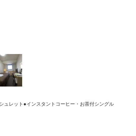
ウォシュレット●インスタントコーヒー・お茶付シングル