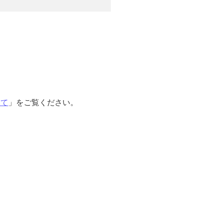
いて
」をご覧ください。