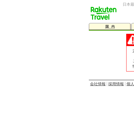
日本
会社情報
採用情報
個